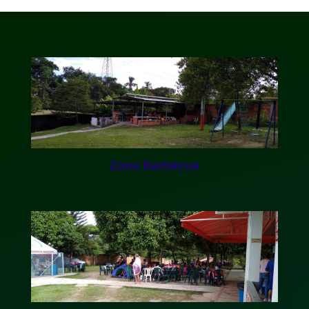
Zona Barbecue