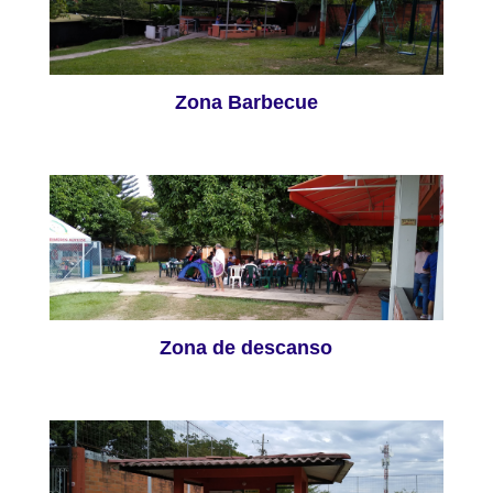
Zona Barbecue
Zona de descanso