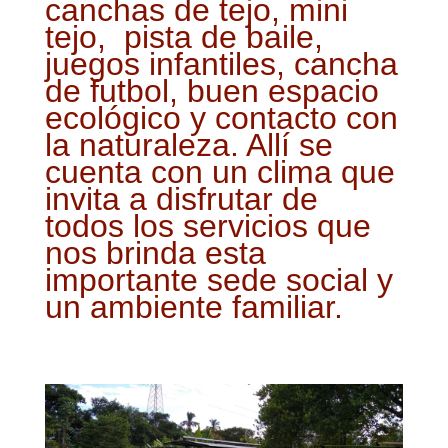
canchas de tejo, mini
tejo, pista de baile,
juegos infantiles, cancha
de futbol, buen espacio
ecológico y contacto con
la naturaleza. Allí se
cuenta con un clima que
invita a disfrutar de
todos los servicios que
nos brinda esta
importante sede social y
un ambiente familiar.