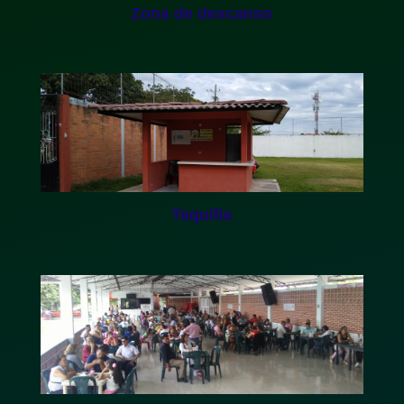
Zona de descanso
Taquilla