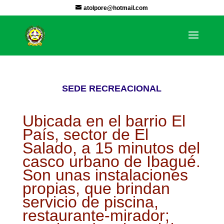
atolpore@hotmail.com
SEDE RECREACIONAL
Ubicada en el barrio El
País, sector de El
Salado, a 15 minutos del
casco urbano de Ibagué.
Son unas instalaciones
propias, que brindan
servicio de piscina,
restaurante-mirador;