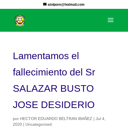
atolpore@hotmail.com
Lamentamos el
fallecimiento del Sr
SALAZAR BUSTO
JOSE DESIDERIO
por
HECTOR EDUARDO BELTRAN IBAÑEZ
|
Jul 4,
2020
|
Uncategorized