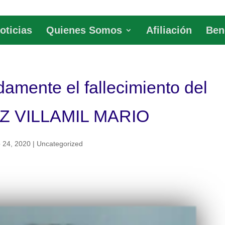
oticias
Quienes Somos
Afiliación
Ben
mente el fallecimiento del
Z VILLAMIL MARIO
 24, 2020
|
Uncategorized