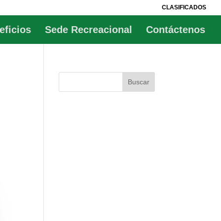
CLASIFICADOS
eficios
Sede Recreacional
Contáctenos