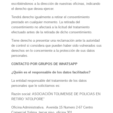
escribiéndonos a la dirección de nuestras oficinas, indicando
el derecho que desea ejercer.
Tendrá derecho igualmente a retirar el consentimiento
prestado en cualquier momento. La retirada del
consentimiento no afectará a la licitud del tratamiento
efectuado antes de la retirada de dicho consentimiento.
Tiene derecho a presentar una reclamación ante la autoridad
de control si considera que pueden haber sido vulnerados sus
derechos en lo concerniente a la protección de sus datos
personales.
CONTACTO POR GRUPOS DE WHATSAPP
¿Quién es el responsable de los datos facilitados?
La entidad responsable del tratamiento de los datos
personales que le solicitamos es:
Razón social: ASOCIACIÓN TOLIMENSE DE POLICIAS EN
RETIRO “ATOLPORE”
Oficina Administrativa. Avenida 15 Numero 2-67 Centro
Comercial Yulima, tercer piso, oficina 301.