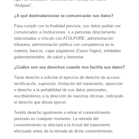
“Atolpore”.
¿A qué destinatarios/as se comunicarán sus datos?
Para cumplir con la finalidad prevista, sus datos podrán ser
comunicados a Instituciones o a personas directamente
relacionadas o vínculo con ATOLPORE; administración
tributaria; administración pública con competencia en la
materia, bancos, cajas pagadoras (Casur-Tegen), entidades
gubernamentales, de salud y bienestar.
¿Cuáles son sus derechos cuando nos facilita sus datos?
Tiene derecho a solicitar el ejercicio de derecho de acceso,
rectificación, supresión, limitación del tratamiento, oposición
o derecho a la portabilidad de sus datos personales,
escribiéndonos a la dirección de nuestras oficinas, indicando
el derecho que desea ejercer.
Tendrá derecho igualmente a retirar el consentimiento
prestado en cualquier momento. La retirada del
consentimiento no afectará a la licitud del tratamiento
efectuado antes de la retirada de dicho consentimiento.