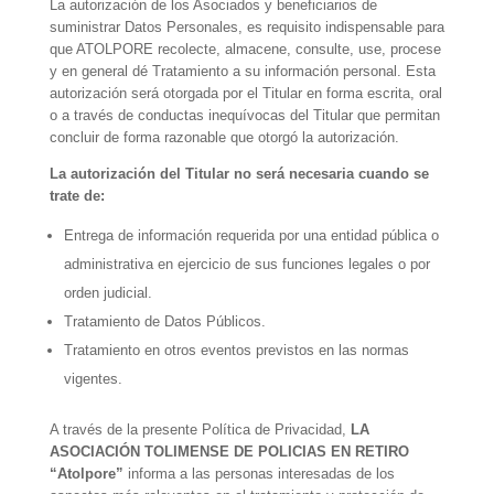
La autorización de los Asociados y beneficiarios de
suministrar Datos Personales, es requisito indispensable para
que ATOLPORE recolecte, almacene, consulte, use, procese
y en general dé Tratamiento a su información personal. Esta
autorización será otorgada por el Titular en forma escrita, oral
o a través de conductas inequívocas del Titular que permitan
concluir de forma razonable que otorgó la autorización.
La autorización del Titular no será necesaria cuando se
trate de:
Entrega de información requerida por una entidad pública o
administrativa en ejercicio de sus funciones legales o por
orden judicial.
Tratamiento de Datos Públicos.
Tratamiento en otros eventos previstos en las normas
vigentes.
A través de la presente Política de Privacidad,
LA
ASOCIACIÓN TOLIMENSE DE POLICIAS EN RETIRO
“Atolpore”
informa a las personas interesadas de los