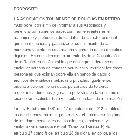
PROPÓSITO
LA ASOCIACIÓN TOLIMENSE DE POLICIAS EN RETIRO
“Atolpore
” con el fin de informar a sus Asociados y
beneficiarios sobre los aspectos más relevantes en el
tratamiento y protección de los datos de carácter personal
que son recabados y garantizar el cumplimiento de la
normativa vigente en esta materia y garantía de los derechos
digitales. En consideración al artículo 15 de la Constitución
de la República de Colombia que consagra el derecho de
cualquier persona de conocer, actualizar y rectificar los datos
personales que existan sobre ella en banco de datos o
archivos de entidades públicas o privadas. Igualmente,
ordena a quienes tienen datos personales de terceros
respetar los derechos y garantía previstos en la Constitución
cuando se recolecta, trata y circula esa clase de información.
La Ley Estatutaria 1581 del 17 de octubre de 2012 establece
las condiciones mínimas para realizar el tratamiento legítimo
de los datos personales de los clientes, empleados y
cualquier otra persona natural. Tanto los literales k) del
artículo 17 como f) del artículo 18 de dicha ley obliga a los