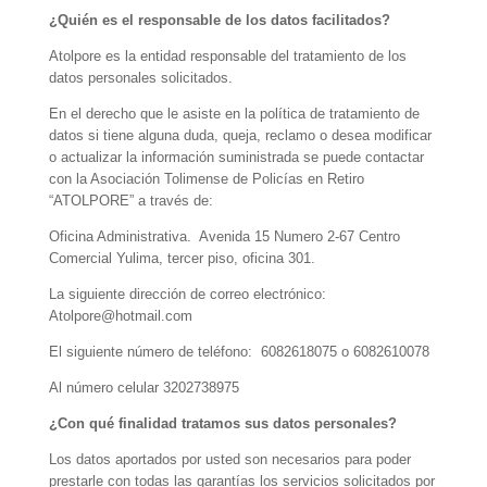
¿Quién es el responsable de los datos facilitados?
Atolpore es la entidad responsable del tratamiento de los
datos personales solicitados.
En el derecho que le asiste en la política de tratamiento de
datos si tiene alguna duda, queja, reclamo o desea modificar
o actualizar la información suministrada se puede contactar
con la Asociación Tolimense de Policías en Retiro
“ATOLPORE” a través de:
Oficina Administrativa. Avenida 15 Numero 2-67 Centro
Comercial Yulima, tercer piso, oficina 301.
La siguiente dirección de correo electrónico:
Atolpore@hotmail.com
El siguiente número de teléfono: 6082618075 o 6082610078
Al número celular 3202738975
¿Con qué finalidad tratamos sus datos personales?
Los datos aportados por usted son necesarios para poder
prestarle con todas las garantías los servicios solicitados por