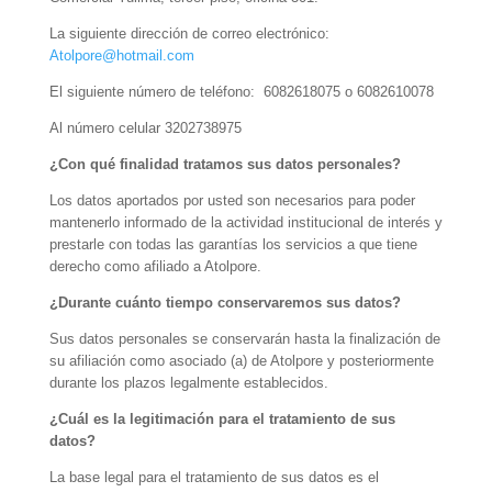
La siguiente dirección de correo electrónico:
Atolpore@hotmail.com
El siguiente número de teléfono: 6082618075 o 6082610078
Al número celular 3202738975
¿Con qué finalidad tratamos sus datos personales?
Los datos aportados por usted son necesarios para poder
mantenerlo informado de la actividad institucional de interés y
prestarle con todas las garantías los servicios a que tiene
derecho como afiliado a Atolpore.
¿Durante cuánto tiempo conservaremos sus datos?
Sus datos personales se conservarán hasta la finalización de
su afiliación como asociado (a) de Atolpore y posteriormente
durante los plazos legalmente establecidos.
¿Cuál es la legitimación para el tratamiento de sus
datos?
La base legal para el tratamiento de sus datos es el