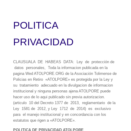
POLITICA
PRIVACIDAD
CLAUSUALA DE HABEAS DATA: Ley de protección de
datos personales, Toda la informacion publicada en la
pagina Wed ATOLPORE.ORG de la Asociación Tolimense de
Policias en Retiro «ATOLPORE» es protegida por la Ley y
su tratamiento adecuado en la divulgacion de informacion
institucional y ninguna personas ajena ATOLPORE puede
hacer uso de lo aqui publicado sin previa autorizacion.
(articulo 10 del Decreto 1377 de 2013, reglamentario de la
Ley 1581 de 2012, y Ley 1712 de 2014) es exclusivo
para el manejo institucional y en concordancia con los
estatutos que rigen a «ATOLPORE».
POLITICA DE PRIVACIDAD ATOLPORE