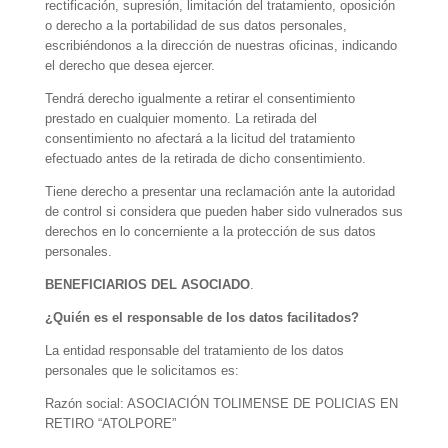
rectificación, supresión, limitación del tratamiento, oposición
o derecho a la portabilidad de sus datos personales,
escribiéndonos a la dirección de nuestras oficinas, indicando
el derecho que desea ejercer.
Tendrá derecho igualmente a retirar el consentimiento
prestado en cualquier momento. La retirada del
consentimiento no afectará a la licitud del tratamiento
efectuado antes de la retirada de dicho consentimiento.
Tiene derecho a presentar una reclamación ante la autoridad
de control si considera que pueden haber sido vulnerados sus
derechos en lo concerniente a la protección de sus datos
personales.
BENEFICIARIOS DEL ASOCIADO
.
¿Quién es el responsable de los datos facilitados?
La entidad responsable del tratamiento de los datos
personales que le solicitamos es:
Razón social: ASOCIACIÓN TOLIMENSE DE POLICIAS EN
RETIRO “ATOLPORE”