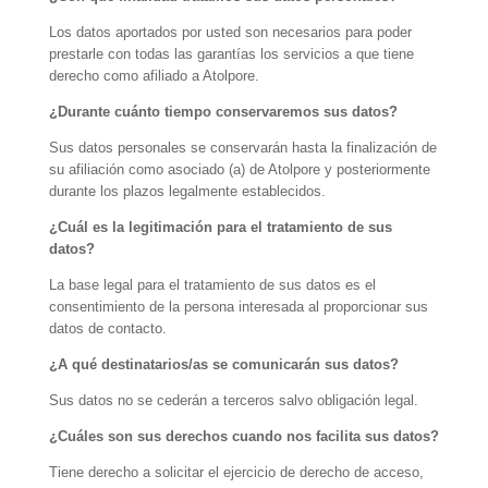
Los datos aportados por usted son necesarios para poder
prestarle con todas las garantías los servicios a que tiene
derecho como afiliado a Atolpore.
¿Durante cuánto tiempo conservaremos sus datos?
Sus datos personales se conservarán hasta la finalización de
su afiliación como asociado (a) de Atolpore y posteriormente
durante los plazos legalmente establecidos.
¿Cuál es la legitimación para el tratamiento de sus
datos?
La base legal para el tratamiento de sus datos es el
consentimiento de la persona interesada al proporcionar sus
datos de contacto.
¿A qué destinatarios/as se comunicarán sus datos?
Sus datos no se cederán a terceros salvo obligación legal.
¿Cuáles son sus derechos cuando nos facilita sus datos?
Tiene derecho a solicitar el ejercicio de derecho de acceso,