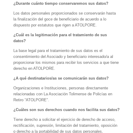
¿Durante cuánto tiempo conservaremos sus datos?
Los datos personales proporcionados se conservarán hasta
la finalización del goce de beneficiario de acuerdo a lo
dispuesto por estatutos que rigen a ATOLPORE.
¿Cuál es la legitimación para el tratamiento de sus
datos?
La base legal para el tratamiento de sus datos es el
consentimiento del Asociado y beneficiario interesado/a al
proporcionar los mismos para recibir los servicios a que tiene
derecho en ATOLPORE.
¿A qué destinatarios/as se comunicarán sus datos?
Organizaciones e Instituciones, personas directamente
relacionadas con La Asociación Tolimense de Policías en
Retiro “ATOLPORE”.
¿Cuáles son sus derechos cuando nos facilita sus datos?
Tiene derecho a solicitar el ejercicio de derecho de acceso,
rectificación, supresión, limitación del tratamiento, oposición
o derecho a la portabilidad de sus datos personales,