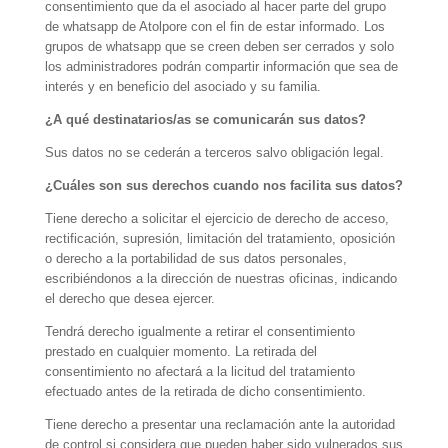
consentimiento que da el asociado al hacer parte del grupo
de whatsapp de Atolpore con el fin de estar informado. Los
grupos de whatsapp que se creen deben ser cerrados y solo
los administradores podrán compartir información que sea de
interés y en beneficio del asociado y su familia.
¿A qué destinatarios/as se comunicarán sus datos?
Sus datos no se cederán a terceros salvo obligación legal.
¿Cuáles son sus derechos cuando nos facilita sus datos?
Tiene derecho a solicitar el ejercicio de derecho de acceso,
rectificación, supresión, limitación del tratamiento, oposición
o derecho a la portabilidad de sus datos personales,
escribiéndonos a la dirección de nuestras oficinas, indicando
el derecho que desea ejercer.
Tendrá derecho igualmente a retirar el consentimiento
prestado en cualquier momento. La retirada del
consentimiento no afectará a la licitud del tratamiento
efectuado antes de la retirada de dicho consentimiento.
Tiene derecho a presentar una reclamación ante la autoridad
de control si considera que pueden haber sido vulnerados sus