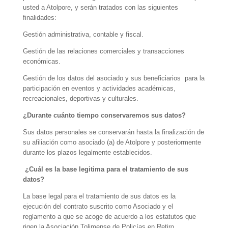
usted a Atolpore, y serán tratados con las siguientes
finalidades:
Gestión administrativa, contable y fiscal.
Gestión de las relaciones comerciales y transacciones
económicas.
Gestión de los datos del asociado y sus beneficiarios para la
participación en eventos y actividades académicas,
recreacionales, deportivas y culturales.
¿Durante cuánto tiempo conservaremos sus datos?
Sus datos personales se conservarán hasta la finalización de
su afiliación como asociado (a) de Atolpore y posteriormente
durante los plazos legalmente establecidos.
¿Cuál es la base legitima para el tratamiento de sus
datos?
La base legal para el tratamiento de sus datos es la
ejecución del contrato suscrito como Asociado y el
reglamento a que se acoge de acuerdo a los estatutos que
rigen la Asociación Tolimense de Policías en Retiro