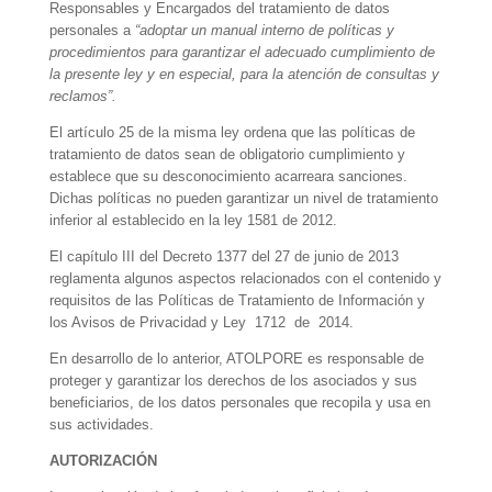
Responsables y Encargados del tratamiento de datos
personales a
“adoptar un manual interno de políticas y
procedimientos para garantizar el adecuado cumplimiento de
la presente ley y en especial, para la atención de consultas y
reclamos”.
El artículo 25 de la misma ley ordena que las políticas de
tratamiento de datos sean de obligatorio cumplimiento y
establece que su desconocimiento acarreara sanciones.
Dichas políticas no pueden garantizar un nivel de tratamiento
inferior al establecido en la ley 1581 de 2012.
El capítulo III del Decreto 1377 del 27 de junio de 2013
reglamenta algunos aspectos relacionados con el contenido y
requisitos de las Políticas de Tratamiento de Información y
los Avisos de Privacidad y Ley 1712 de 2014.
En desarrollo de lo anterior, ATOLPORE es responsable de
proteger y garantizar los derechos de los asociados y sus
beneficiarios, de los datos personales que recopila y usa en
sus actividades.
AUTORIZACIÓN